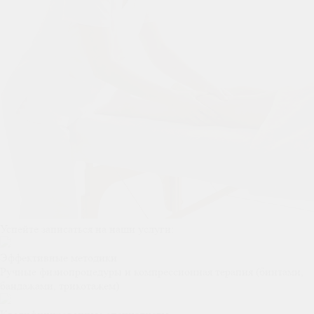
Успейте записаться на наши услуги:
Эффективные методики
Ручные физиопроцедуры и компрессионная терапия (бинтами,
бандажами, трикотажем)