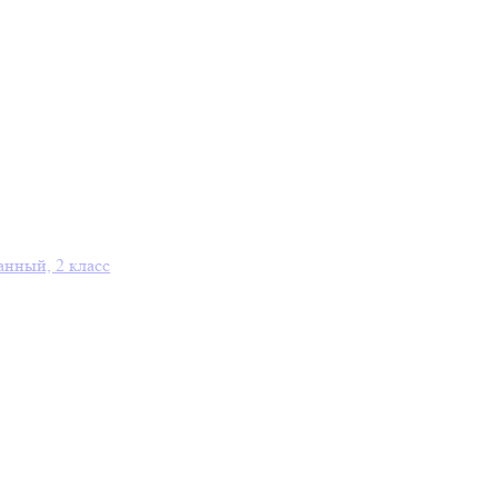
анный, 2 класс