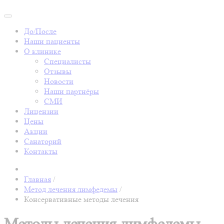
До/После
Наши пациенты
О клинике
Специалисты
Отзывы
Новости
Наши партнёры
СМИ
Лицензии
Цены
Акции
Санаторий
Контакты
Главная
/
Метод лечения лимфедемы
/
Консервативные методы лечения