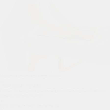
Успейте записаться на наши услуги:
Эффективные методики
Ручные физиопроцедуры и компрессионная терапия (бинтами,
бандажами, трикотажем)
Квалифицированные специалисты