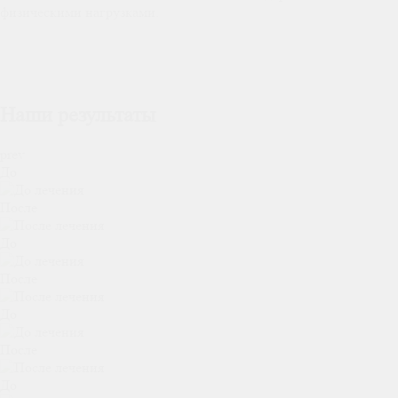
физическими нагрузками.
Наши результаты
prev
До
После
До
После
До
После
До