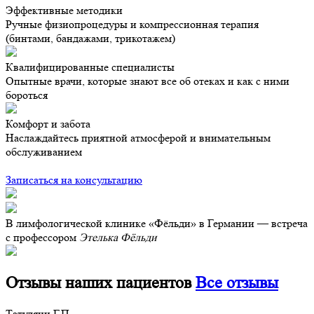
Эффективные методики
Ручные физиопроцедуры и компрессионная терапия
(бинтами, бандажами, трикотажем)
Квалифицированные специалисты
Опытные врачи, которые знают все об отеках и как с ними
бороться
Комфорт и забота
Наслаждайтесь приятной атмосферой и внимательным
обслуживанием
.
Записаться на консультацию
В лимфологической клинике «Фёльди» в Германии — встреча
с профессором
Этелька Фёльди
Отзывы наших пациентов
Все отзывы
Татулянц Г.П.