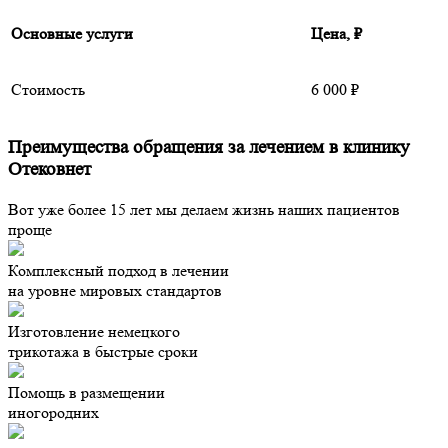
Основные услуги
Цена, ₽
Стоимость
6 000 ₽
Преимущества обращения за лечением в клинику
Отековнет
Вот уже более 15 лет мы делаем жизнь наших пациентов
проще
Комплексный подход в лечении
на уровне мировых стандартов
Изготовление немецкого
трикотажа в быстрые сроки
Помощь в размещении
иногородних