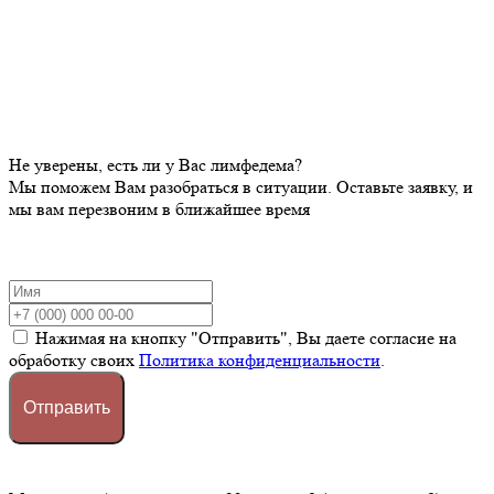
Не уверены, есть ли у Вас лимфедема?
Мы поможем Вам разобраться в ситуации. Оставьте заявку, и
мы вам перезвоним в ближайшее время
Нажимая на кнопку "Отправить", Вы даете согласие на
обработку своих
Политика конфиденциальности
.
Отправить