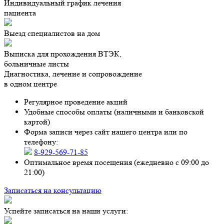
Индивидуальный график лечения
пациента
Выезд специалистов на дом
Выписка для прохождения ВТЭК,
больничные листы
Диагностика, лечение и сопровождение
в одном центре
Регулярное проведение акций
Удобные способы оплаты (наличными и банковской
картой)
Форма записи через сайт нашего центра или по
телефону:
8-929-569-71-85
Оптимальное время посещения (ежедневно с 09:00 до
21:00)
Записаться на консультацию
Успейте записаться на наши услуги: