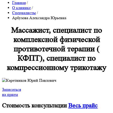
Главная
/
О клинике
/
Специалисты
/
Арбузова Александра Юрьевна
Массажист, специалист по
комплексной физической
противотечной терапии (
КФПТ), специалист по
компрессионному трикотажу
Записаться
на прием
Стоимость консультации
Весь прайс