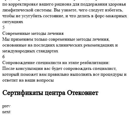
по корректировке вашего рациона для поддержания здоровья
лимфатической системы. Вы узнаете, чего следует избегать,
чтобы не усугубить состояние, и что делать в форс-мажорных
ситуациях
5
Современные методы лечения
Мы применяем только современные методы лечения,
основанные на последних клинических рекомендациях и
международных стандартах
6
Сопровождение специалиста на этапе реабилитации:
После консультации вас будет сопровождать специалист,
который поможет вам правильно выполнять все процедуры и
ответит на ваши вопросы
Сертификаты центра Отековнет
prev
next